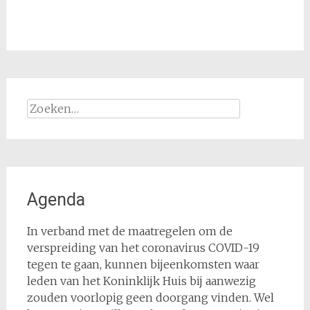
Zoeken
naar:
Agenda
In verband met de maatregelen om de
verspreiding van het coronavirus COVID-19
tegen te gaan, kunnen bijeenkomsten waar
leden van het Koninklijk Huis bij aanwezig
zouden voorlopig geen doorgang vinden. Wel