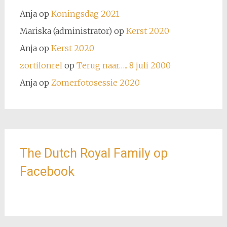
Anja
op
Koningsdag 2021
Mariska (administrator)
op
Kerst 2020
Anja
op
Kerst 2020
zortilonrel
op
Terug naar….. 8 juli 2000
Anja
op
Zomerfotosessie 2020
The Dutch Royal Family op
Facebook