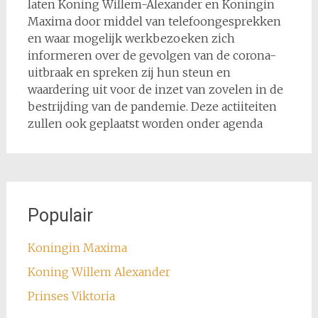
laten Koning Willem-Alexander en Koningin
Maxima door middel van telefoongesprekken
en waar mogelijk werkbezoeken zich
informeren over de gevolgen van de corona-
uitbraak en spreken zij hun steun en
waardering uit voor de inzet van zovelen in de
bestrijding van de pandemie. Deze actiiteiten
zullen ook geplaatst worden onder agenda
Populair
Koningin Maxima
Koning Willem Alexander
Prinses Viktoria