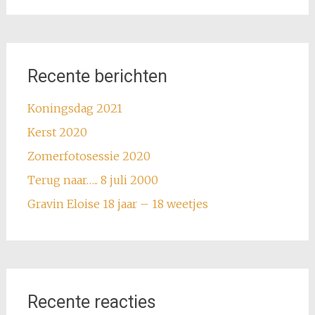
Recente berichten
Koningsdag 2021
Kerst 2020
Zomerfotosessie 2020
Terug naar….. 8 juli 2000
Gravin Eloise 18 jaar – 18 weetjes
Recente reacties