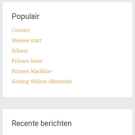
Populair
Contact
Nieuwe start
Juliana
Prinses Irene
Prinses Marilène
Koning Willem Alexander
Recente berichten