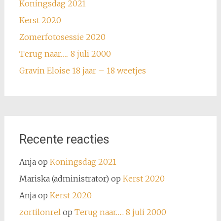
Koningsdag 2021
Kerst 2020
Zomerfotosessie 2020
Terug naar….. 8 juli 2000
Gravin Eloise 18 jaar – 18 weetjes
Recente reacties
Anja
op
Koningsdag 2021
Mariska (administrator)
op
Kerst 2020
Anja
op
Kerst 2020
zortilonrel
op
Terug naar….. 8 juli 2000