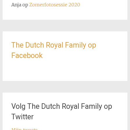
Anja
op
Zomerfotosessie 2020
The Dutch Royal Family op
Facebook
Volg The Dutch Royal Family op
Twitter