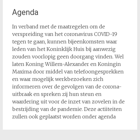
Agenda
In verband met de maatregelen om de
verspreiding van het coronavirus COVID-19
tegen te gaan, kunnen bijeenkomsten waar
leden van het Koninklijk Huis bij aanwezig
zouden voorlopig geen doorgang vinden. Wel
laten Koning Willem-Alexander en Koningin
Maxima door middel van telefoongesprekken
en waar mogelijk werkbezoeken zich
informeren over de gevolgen van de corona-
uitbraak en spreken zij hun steun en
waardering uit voor de inzet van zovelen in de
bestrijding van de pandemie. Deze actiiteiten
zullen ook geplaatst worden onder agenda