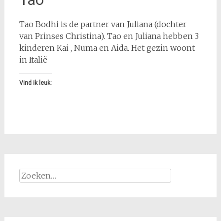
Tao Bodhi is de partner van Juliana (dochter
van Prinses Christina). Tao en Juliana hebben 3
kinderen Kai , Numa en Aida. Het gezin woont
in Italië
Vind ik leuk:
Zoeken
naar: