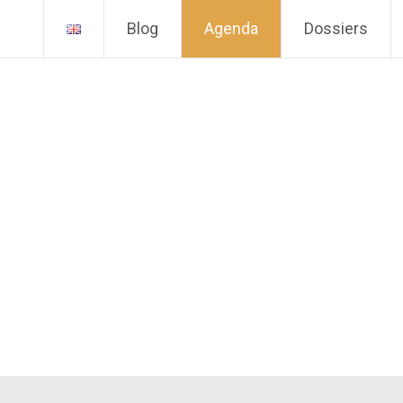
Blog
Agenda
Dossiers