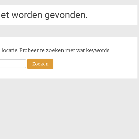
niet worden gevonden.
ze locatie. Probeer te zoeken met wat keywords.