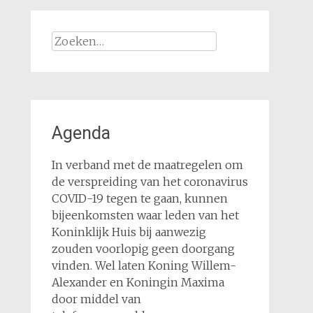
Zoeken
naar:
Agenda
In verband met de maatregelen om
de verspreiding van het coronavirus
COVID-19 tegen te gaan, kunnen
bijeenkomsten waar leden van het
Koninklijk Huis bij aanwezig
zouden voorlopig geen doorgang
vinden. Wel laten Koning Willem-
Alexander en Koningin Maxima
door middel van