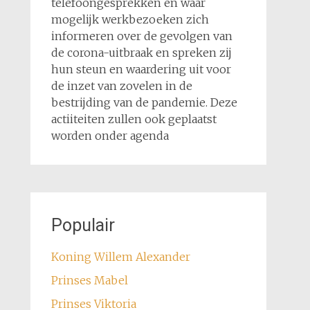
telefoongesprekken en waar
mogelijk werkbezoeken zich
informeren over de gevolgen van
de corona-uitbraak en spreken zij
hun steun en waardering uit voor
de inzet van zovelen in de
bestrijding van de pandemie. Deze
actiiteiten zullen ook geplaatst
worden onder agenda
Populair
Koning Willem Alexander
Prinses Mabel
Prinses Viktoria