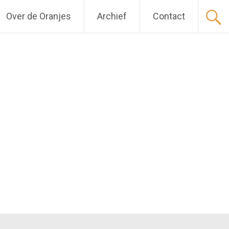
Over de Oranjes
Archief
Contact