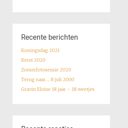
Recente berichten
Koningsdag 2021
Kerst 2020
Zomerfotosessie 2020
Terug naar….. 8 juli 2000
Gravin Eloise 18 jaar – 18 weetjes