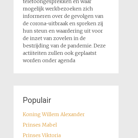
telefoongesprekken en waar
mogelijk werkbezoeken zich
informeren over de gevolgen van
de corona-uitbraak en spreken zij
hun steun en waardering uit voor
de inzet van zovelen in de
bestrijding van de pandemie. Deze
actiiteiten zullen ook geplaatst
worden onder agenda
Populair
Koning Willem Alexander
Prinses Mabel
Prinses Viktoria