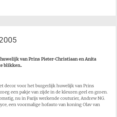
 2005
 huwelijk van Prins Pieter-Christiaan en Anita
e blikken..
decor voor het burgerlijk huwelijk van Prins
droeg een pakje van zijde in de kleuren geel en groen.
mstig, nu in Parijs werkende couturier, Andrew NG.
oyce, een voormalige hofauto van koning Olav van