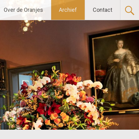
Over de Oranjes
Archief
Contact