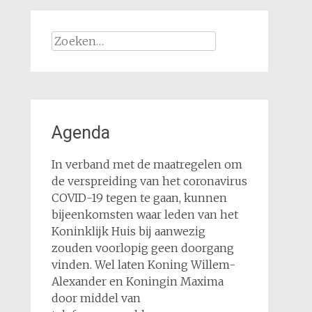
Zoeken
naar:
Agenda
In verband met de maatregelen om
de verspreiding van het coronavirus
COVID-19 tegen te gaan, kunnen
bijeenkomsten waar leden van het
Koninklijk Huis bij aanwezig
zouden voorlopig geen doorgang
vinden. Wel laten Koning Willem-
Alexander en Koningin Maxima
door middel van