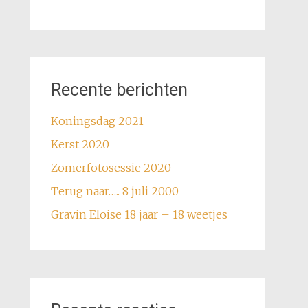
Recente berichten
Koningsdag 2021
Kerst 2020
Zomerfotosessie 2020
Terug naar….. 8 juli 2000
Gravin Eloise 18 jaar – 18 weetjes