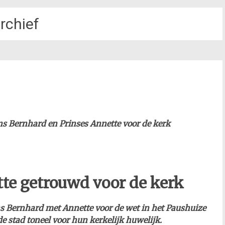
rchief
ins Bernhard en Prinses Annette voor de kerk
te getrouwd voor de kerk
 Bernhard met Annette voor de wet in het
Paushuize
 stad toneel voor hun kerkelijk huwelijk.