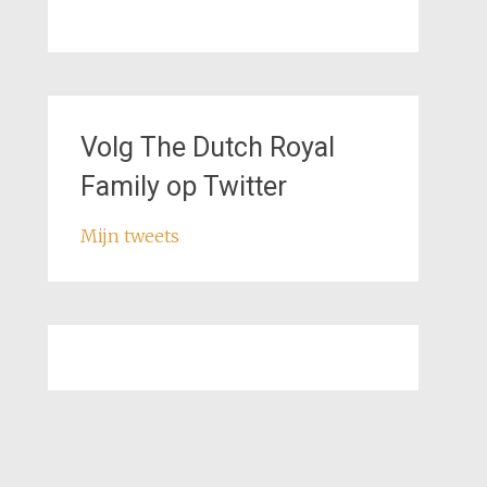
Volg The Dutch Royal
Family op Twitter
Mijn tweets