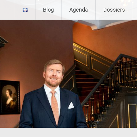
Blog
Agenda
Dossiers