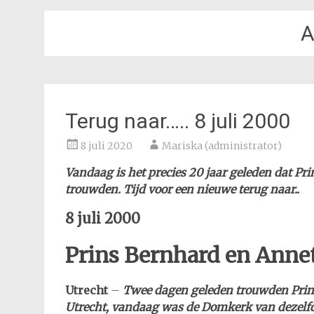
A
Terug naar….. 8 juli 2000
8 juli 2020
Mariska (administrator)
Vandaag is het precies 20 jaar geleden dat Pr
trouwden. Tijd voor een nieuwe terug naar..
8 juli 2000
Prins Bernhard en Annet
Utrecht
–
Twee dagen geleden trouwden Prins
Utrecht, vandaag was de Domkerk van dezelfde