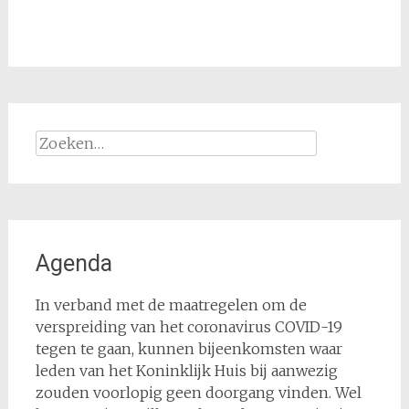
Zoeken
naar:
Agenda
In verband met de maatregelen om de
verspreiding van het coronavirus COVID-19
tegen te gaan, kunnen bijeenkomsten waar
leden van het Koninklijk Huis bij aanwezig
zouden voorlopig geen doorgang vinden. Wel