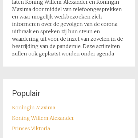
laten Koning Willem-Alexander en Koningin
Maxima door middel van telefoongesprekken
en waar mogelijk werkbezoeken zich
informeren over de gevolgen van de corona-
uitbraak en spreken zij hun steun en
waardering uit voor de inzet van zovelen in de
bestrijding van de pandemie. Deze actiiteiten
zullen ook geplaatst worden onder agenda
Populair
Koningin Maxima
Koning Willem Alexander
Prinses Viktoria