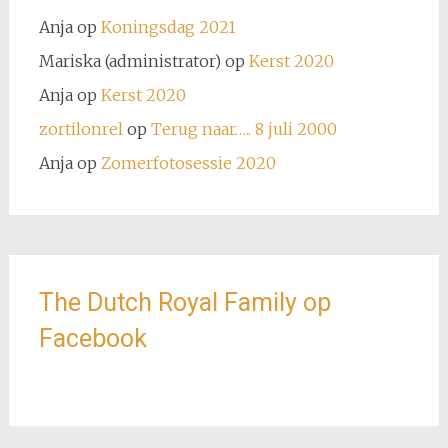
Anja
op
Koningsdag 2021
Mariska (administrator)
op
Kerst 2020
Anja
op
Kerst 2020
zortilonrel
op
Terug naar….. 8 juli 2000
Anja
op
Zomerfotosessie 2020
The Dutch Royal Family op
Facebook