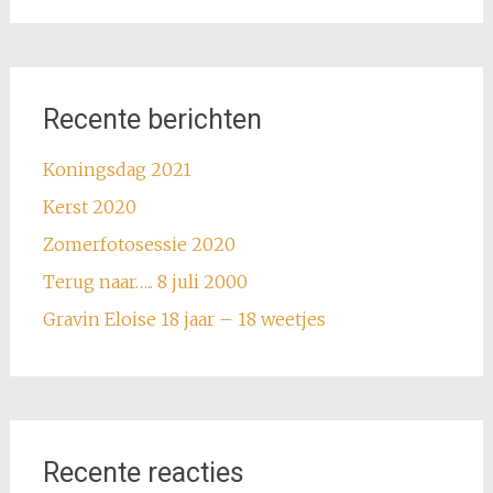
Recente berichten
Koningsdag 2021
Kerst 2020
Zomerfotosessie 2020
Terug naar….. 8 juli 2000
Gravin Eloise 18 jaar – 18 weetjes
Recente reacties