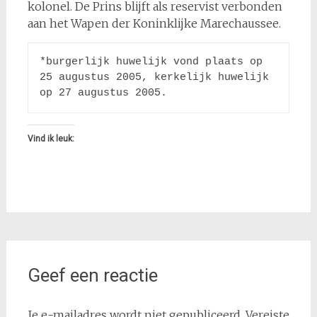
kolonel. De Prins blijft als reservist verbonden
aan het Wapen der Koninklijke Marechaussee.
*burgerlijk huwelijk vond plaats op 
25 augustus 2005, kerkelijk huwelijk 
op 27 augustus 2005.
Vind ik leuk:
Geef een reactie
Je e-mailadres wordt niet gepubliceerd.
Vereiste