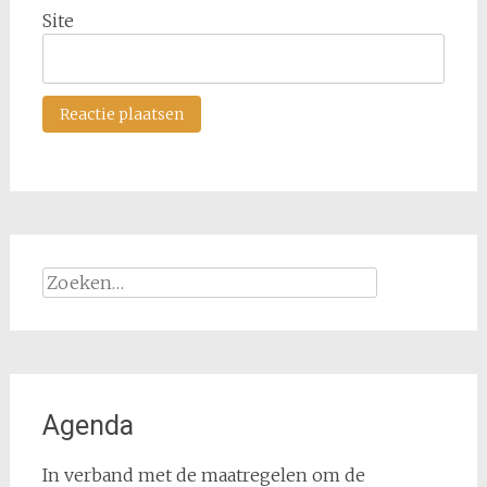
Site
Zoeken
naar:
Agenda
In verband met de maatregelen om de