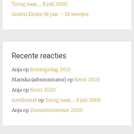
Terug naar….. 8 juli 2000
Gravin Eloise 18 jaar – 18 weetjes
Recente reacties
Anja
op
Koningsdag 2021
Mariska (administrator)
op
Kerst 2020
Anja
op
Kerst 2020
zortilonrel
op
Terug naar….. 8 juli 2000
Anja
op
Zomerfotosessie 2020