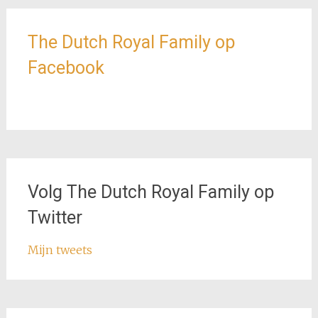
The Dutch Royal Family op
Facebook
Volg The Dutch Royal Family op
Twitter
Mijn tweets