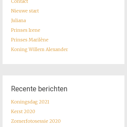
Contact
Nieuwe start
Juliana
Prinses Irene
Prinses Marilène
Koning Willem Alexander
Recente berichten
Koningsdag 2021
Kerst 2020
Zomerfotosessie 2020