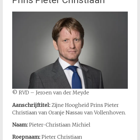
© RVD – Jeroen van der Meyde
Aanschrijftitel:
Zijne Hoogheid Prins Pieter
Christiaan van Oranje Nassau van Vollenhoven.
Naam:
Pieter-Christiaan Michiel
Roepnaam:
Pieter Christiaan