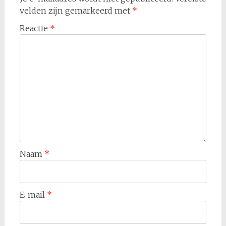
velden zijn gemarkeerd met
*
Reactie
*
Naam
*
E-mail
*