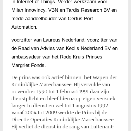
in Internet of Things. Verder werkzaam voor
Milan Innovincy, VBN en Tardis Research BV en
mede-aandeelhouder van Certus Port
Automation.
voorzitter van Laureus Nederland, voorzitter van
de Raad van Advies van Keolis Nederland BV en
ambassadeur van het Rode Kruis Prinses
Margriet Fonds.
De prins was ook actief binnen het Wapen der
Koninklijke Marechaussee. Hij vervulde van
november 1990 tot 1 februari 1991 daar zijn
dienstplicht en bleef hierna op eigen verzoek
langer in dienst en wel tot 1 augustus 1992.
Vanaf 2004 tot 2009 werkte de Prins bij de
Directie Operaties Koninklijke Marechaussee.
Hij verliet de dienst in de rang van Luitenant-