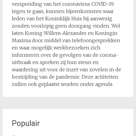
verspreiding van het coronavirus COVID-19
tegen te gaan, kunnen bijeenkomsten waar
leden van het Koninklijk Huis bij aanwezig
zouden voorlopig geen doorgang vinden. Wel
laten Koning Willem-Alexander en Koningin
Maxima door middel van telefoongesprekken
en waar mogelijk werkbezoeken zich
informeren over de gevolgen van de corona-
uitbraak en spreken zij hun steun en
waardering uit voor de inzet van zovelen in de
bestrijding van de pandemie. Deze actiiteiten
zullen ook geplaatst worden onder agenda
Populair