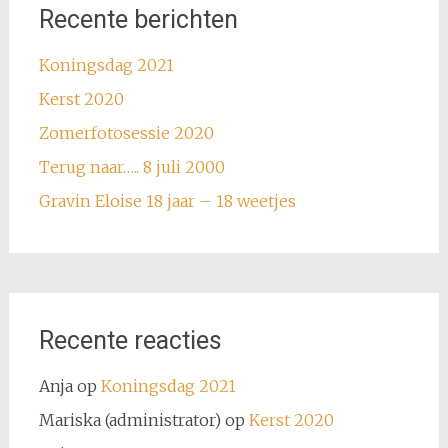
Recente berichten
Koningsdag 2021
Kerst 2020
Zomerfotosessie 2020
Terug naar….. 8 juli 2000
Gravin Eloise 18 jaar – 18 weetjes
Recente reacties
Anja
op
Koningsdag 2021
Mariska (administrator)
op
Kerst 2020