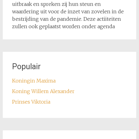
uitbraak en spreken zij hun steun en
waardering uit voor de inzet van zovelen in de
bestrijding van de pandemie. Deze actiiteiten
zullen ook geplaatst worden onder agenda
Populair
Koningin Maxima
Koning Willem Alexander
Prinses Viktoria