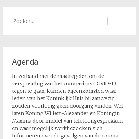
Zoeken
naar:
Agenda
In verband met de maatregelen om de
verspreiding van het coronavirus COVID-19
tegen te gaan, kunnen bijeenkomsten waar
leden van het Koninklijk Huis bij aanwezig
zouden voorlopig geen doorgang vinden. Wel
laten Koning Willem-Alexander en Koningin
Maxima door middel van telefoongesprekken
en waar mogelijk werkbezoeken zich
informeren over de gevolgen van de corona-