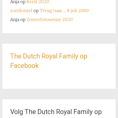
Anja
op
Kerst 2020
zortilonrel
op
Terug naar….. 8 juli 2000
Anja
op
Zomerfotosessie 2020
The Dutch Royal Family op
Facebook
Volg The Dutch Royal Family op