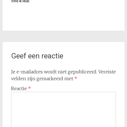
Vind ik leuk:
Geef een reactie
Je e-mailadres wordt niet gepubliceerd.
Vereiste
velden zijn gemarkeerd met
*
Reactie
*