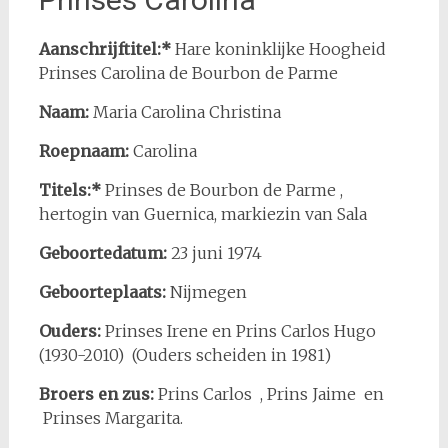
Aanschrijftitel:*
Hare koninklijke Hoogheid
Prinses Carolina de Bourbon de Parme
Naam:
Maria Carolina Christina
Roepnaam:
Carolina
Titels:*
Prinses de Bourbon de Parme ,
hertogin van Guernica, markiezin van Sala
Geboortedatum:
23 juni 1974
Geboorteplaats:
Nijmegen
Ouders:
Prinses Irene en Prins Carlos Hugo
(1930-2010) (Ouders scheiden in 1981)
Broers en zus:
Prins Carlos , Prins Jaime en
Prinses Margarita.