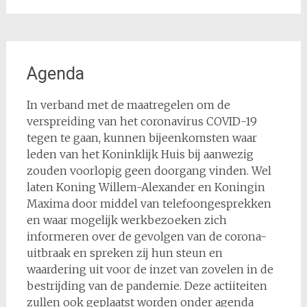
Agenda
In verband met de maatregelen om de
verspreiding van het coronavirus COVID-19
tegen te gaan, kunnen bijeenkomsten waar
leden van het Koninklijk Huis bij aanwezig
zouden voorlopig geen doorgang vinden. Wel
laten Koning Willem-Alexander en Koningin
Maxima door middel van telefoongesprekken
en waar mogelijk werkbezoeken zich
informeren over de gevolgen van de corona-
uitbraak en spreken zij hun steun en
waardering uit voor de inzet van zovelen in de
bestrijding van de pandemie. Deze actiiteiten
zullen ook geplaatst worden onder agenda