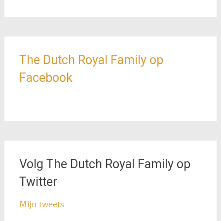
The Dutch Royal Family op
Facebook
Volg The Dutch Royal Family op
Twitter
Mijn tweets