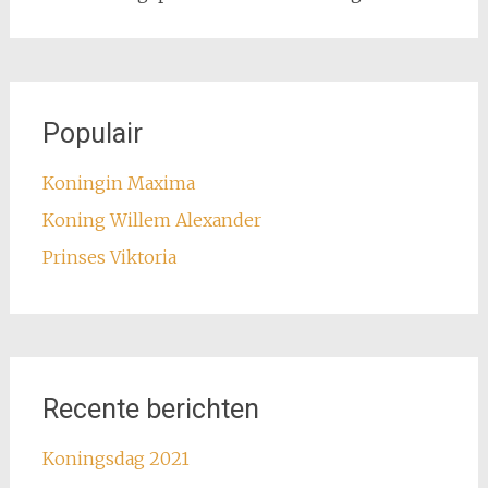
Populair
Koningin Maxima
Koning Willem Alexander
Prinses Viktoria
Recente berichten
Koningsdag 2021