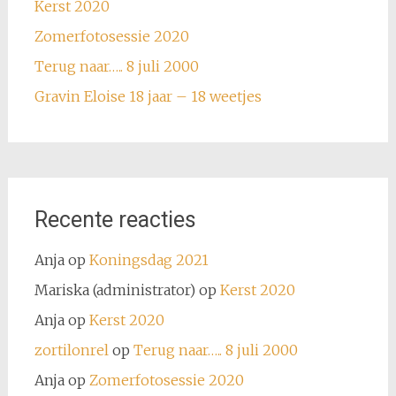
Kerst 2020
Zomerfotosessie 2020
Terug naar….. 8 juli 2000
Gravin Eloise 18 jaar – 18 weetjes
Recente reacties
Anja
op
Koningsdag 2021
Mariska (administrator)
op
Kerst 2020
Anja
op
Kerst 2020
zortilonrel
op
Terug naar….. 8 juli 2000
Anja
op
Zomerfotosessie 2020