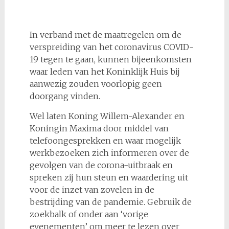
In verband met de maatregelen om de
verspreiding van het coronavirus COVID-
19 tegen te gaan, kunnen bijeenkomsten
waar leden van het Koninklijk Huis bij
aanwezig zouden voorlopig geen
doorgang vinden.
Wel laten Koning Willem-Alexander en
Koningin Maxima door middel van
telefoongesprekken en waar mogelijk
werkbezoeken zich informeren over de
gevolgen van de corona-uitbraak en
spreken zij hun steun en waardering uit
voor de inzet van zovelen in de
bestrijding van de pandemie. Gebruik de
zoekbalk of onder aan ‘vorige
evenementen’ om meer te lezen over