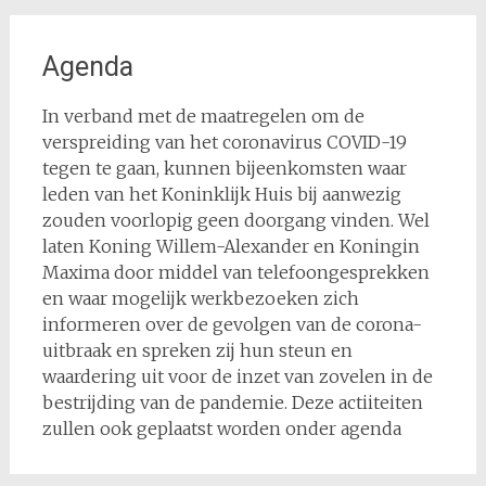
Agenda
In verband met de maatregelen om de
verspreiding van het coronavirus COVID-19
tegen te gaan, kunnen bijeenkomsten waar
leden van het Koninklijk Huis bij aanwezig
zouden voorlopig geen doorgang vinden. Wel
laten Koning Willem-Alexander en Koningin
Maxima door middel van telefoongesprekken
en waar mogelijk werkbezoeken zich
informeren over de gevolgen van de corona-
uitbraak en spreken zij hun steun en
waardering uit voor de inzet van zovelen in de
bestrijding van de pandemie. Deze actiiteiten
zullen ook geplaatst worden onder agenda