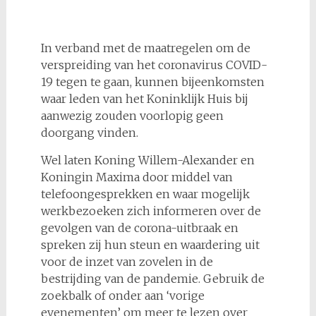
In verband met de maatregelen om de
verspreiding van het coronavirus COVID-
19 tegen te gaan, kunnen bijeenkomsten
waar leden van het Koninklijk Huis bij
aanwezig zouden voorlopig geen
doorgang vinden.
Wel laten Koning Willem-Alexander en
Koningin Maxima door middel van
telefoongesprekken en waar mogelijk
werkbezoeken zich informeren over de
gevolgen van de corona-uitbraak en
spreken zij hun steun en waardering uit
voor de inzet van zovelen in de
bestrijding van de pandemie. Gebruik de
zoekbalk of onder aan ‘vorige
evenementen’ om meer te lezen over