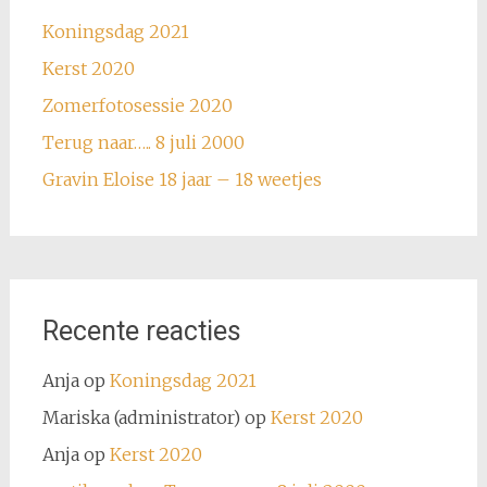
Koningsdag 2021
Kerst 2020
Zomerfotosessie 2020
Terug naar….. 8 juli 2000
Gravin Eloise 18 jaar – 18 weetjes
Recente reacties
Anja
op
Koningsdag 2021
Mariska (administrator)
op
Kerst 2020
Anja
op
Kerst 2020