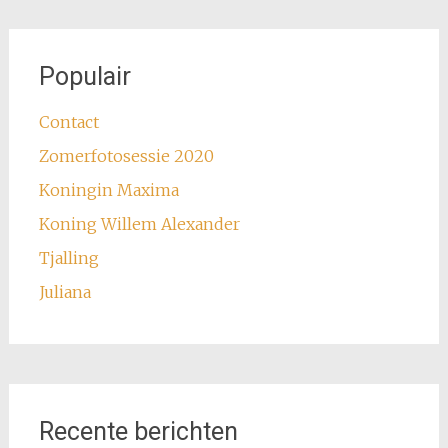
Populair
Contact
Zomerfotosessie 2020
Koningin Maxima
Koning Willem Alexander
Tjalling
Juliana
Recente berichten